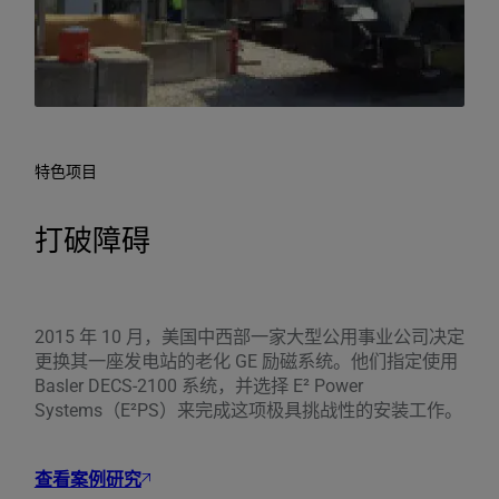
特色项目
打破障碍
2015 年 10 月，美国中西部一家大型公用事业公司决定
更换其一座发电站的老化 GE 励磁系统。他们指定使用
Basler DECS-2100 系统，并选择 E² Power
Systems（E²PS）来完成这项极具挑战性的安装工作。
查看案例研究