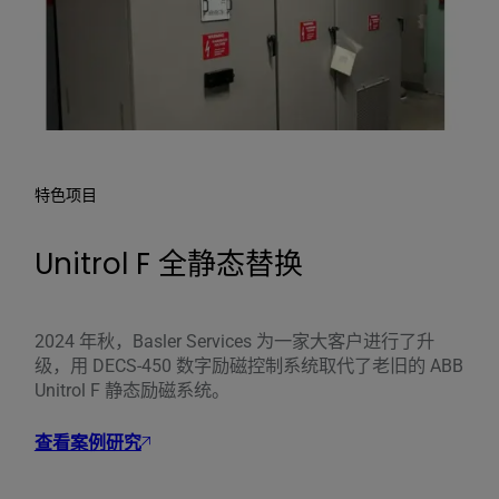
特色项目
Unitrol F 全静态替换
2024 年秋，Basler Services 为一家大客户进行了升
级，用 DECS-450 数字励磁控制系统取代了老旧的 ABB
Unitrol F 静态励磁系统。
查看案例研究