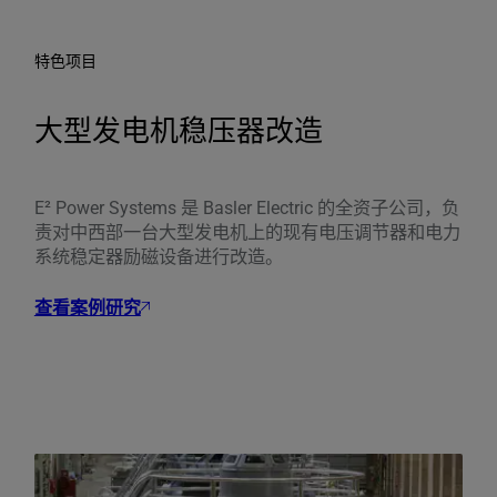
特色项目
大型发电机稳压器改造
E² Power Systems 是 Basler Electric 的全资子公司，负
责对中西部一台大型发电机上的现有电压调节器和电力
系统稳定器励磁设备进行改造。
查看案例研究