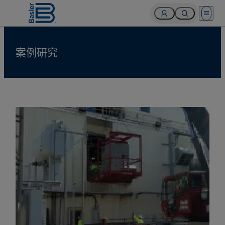
Open 
案例研究