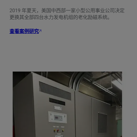
2019 年夏天，美国中西部一家小型公用事业公司决定
更换其全部四台水力发电机组的老化励磁系统。
查看案例研究