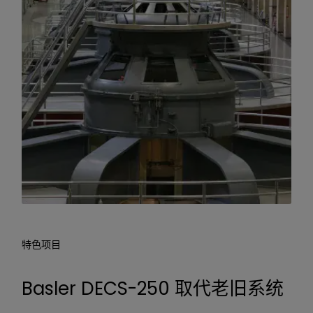
特色项目
Basler DECS-250 取代老旧系统