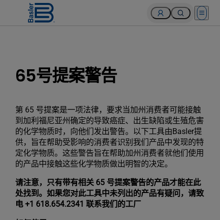
Open 
65号提案警告
第 65 号提案是一项法律，要求当加州消费者可能接触
到加利福尼亚州确定的导致癌症、出生缺陷或生殖危害
的化学物质时，向他们发出警告。以下工具由Basler提
供，旨在帮助受影响的消费者识别我们产品中发现的特
定化学物质。这些警告旨在帮助加州消费者就他们使用
的产品中接触这些化学物质做出明智的决定。
请注意，只有带有相关 65 号提案警告的产品才能在此
处找到。如果您对此工具中未列出的产品有疑问，请致
电 +1 618.654.2341 联系我们的工厂