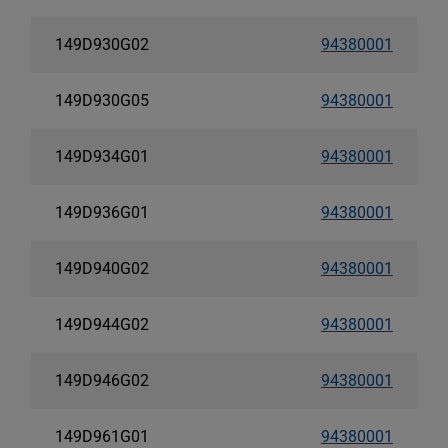
149D930G02
94380001
149D930G05
94380001
149D934G01
94380001
149D936G01
94380001
149D940G02
94380001
149D944G02
94380001
149D946G02
94380001
149D961G01
94380001