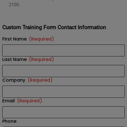
2100.
Custom Training Form Contact Information
First Name
(Required)
Last Name
(Required)
Company
(Required)
Email
(Required)
Phone