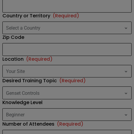
Country or Territory
(Required)
Zip Code
Location
(Required)
Desired Training Topic
(Required)
Knowledge Level
Number of Attendees
(Required)