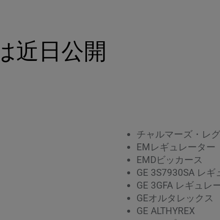
は近日公開
チャルマーズ・レ
EMレギュレーター
EMDビッカース
GE 3S7930SA 
GE 3GFA レギュレ
GEオルタレックス
GE ALTHYREX