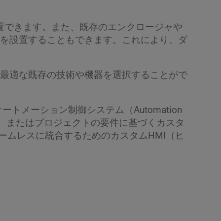
ムを設置できます。また、既存のエンクロージャや
を設置することもできます。これにより、ダ
最適な既存の技術や機器を選択することがで
オートメーション制御システム（Automation
ション、またはプロジェクトの要件に基づくカスタ
にシームレスに統合するためのカスタムHMI（ヒ