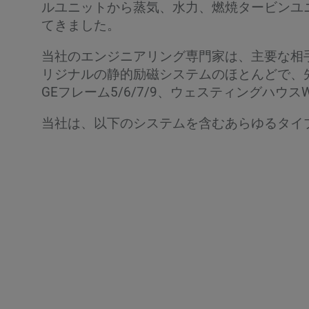
ルユニットから蒸気、水力、燃焼タービンユ
てきました。
当社のエンジニアリング専門家は、主要な相手
リジナルの静的励磁システムのほとんどで、
GEフレーム5/6/7/9、ウェスティングハウスW2
当社は、以下のシステムを含むあらゆるタイ