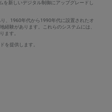
テムを新しいデジタル制御にアップグレードし
、1960年代から1990年代に設置されたオ
地経験があります。これらのシステムには、
があります。
ドを提供します。