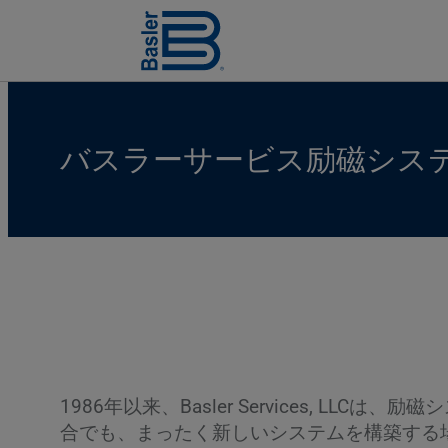
バスラーサービス励磁シス
1986年以来、Basler Services,
合でも、まったく新しいシステムを構築する