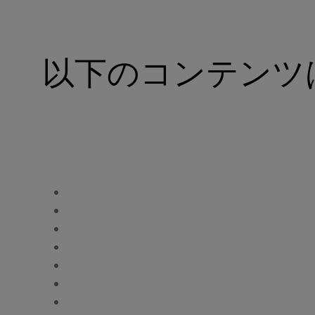
以下のコンテンツ
バスラーDECS-15
バスラーDECS-100
バスラーDECS-150
バスラーDECS-200
バスラーDECS-200N
バスラーDECS-250
バスラーDECS-250E