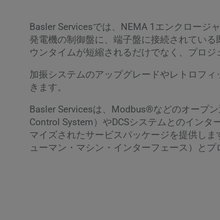
Basler Servicesでは、NEMA 
発電機の制御盤に、端子盤に接続されている
ウンタイムが短縮されるだけでなく、プロジ
加振システムのアップグレードやレトロフィ
きます。
Basler Servicesは、Modbus®な
Control System）やDCSシステム
マイズされたサービスパッケージを提供します。B
ューマン・マシン・インターフェース）とプ