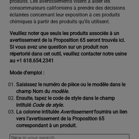
produits. Les avertissements visent à aider les
consommateurs californiens à prendre des décisions
éclairées concernant leur exposition à ces produits
chimiques à partir des produits qu’ils utilisent.
Veuillez noter que seuls les produits associés à un
avertissement de la Proposition 65 seront trouvés ici.
Si vous avez une question sur un produit non
répertorié dans cet outil, veuillez contacter notre usine
au +1 618.654.2341
Mode d’emploi :
Saisissez le numéro de pièce ou le modèle dans le
champ Nom du
modèle
.
Ensuite, tapez le code de style dans le champ
intitulé
Code de style
.
La colonne intitulée
Avertissement
fournira un lien
vers l’avertissement de la Proposition 65
correspondant à un produit.
Search