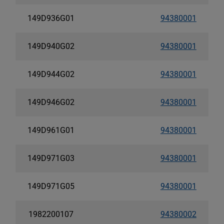
149D936G01
94380001
149D940G02
94380001
149D944G02
94380001
149D946G02
94380001
149D961G01
94380001
149D971G03
94380001
149D971G05
94380001
1982200107
94380002