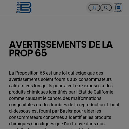
Open 
AVERTISSEMENTS DE LA
PROP 65
La Proposition 65 est une loi qui exige que des
avertissements soient fournis aux consommateurs
californiens lorsqu’ils pourraient être exposés à des
produits chimiques identifiés par l’État de Californie
comme causant le cancer, des malformations
congénitales ou des troubles de la reproduction. L’outil
ci-dessous est fourni par Basler pour aider les
consommateurs concernés à identifier les produits
chimiques spécifiques que l’on trouve dans nos