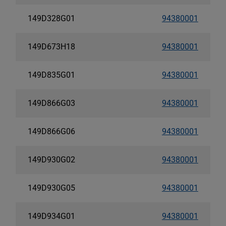
149D328G01
94380001
149D673H18
94380001
149D835G01
94380001
149D866G03
94380001
149D866G06
94380001
149D930G02
94380001
149D930G05
94380001
149D934G01
94380001