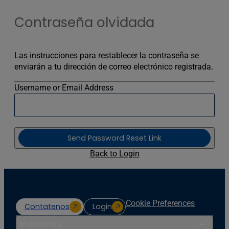
Contraseña olvidada
Las instrucciones para restablecer la contraseña se
enviarán a tu dirección de correo electrónico registrada.
Username or Email Address
Send Password Reset Link
Back to Login
Cookie Preferences
Contatenos
Login
Indústrias