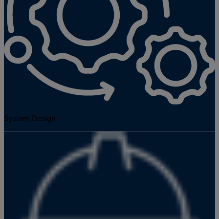
System Design