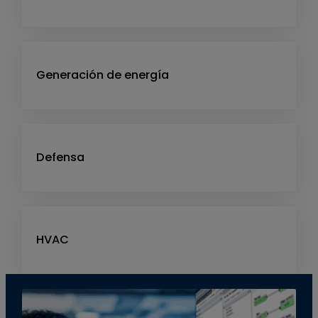
Generación de energía
Defensa
HVAC