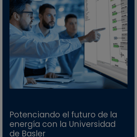
Potenciando el futuro de la
energía con la Universidad
de Basler