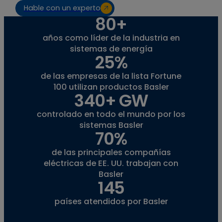
Hable con un experto
80+
años como líder de la industria en
sistemas de energía
25%
de las empresas de la lista Fortune
100 utilizan productos Basler
340+ GW
controlado en todo el mundo por los
sistemas Basler
70%
de las principales compañías
eléctricas de EE. UU. trabajan con
Basler
145
países atendidos por Basler