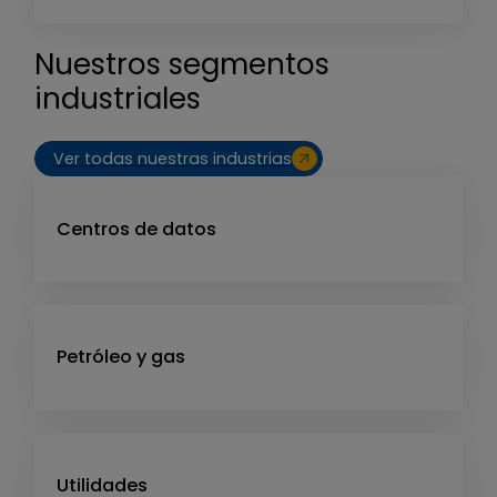
Nuestros segmentos
industriales
Ver todas nuestras industrias
Centros de datos
Petróleo y gas
Utilidades