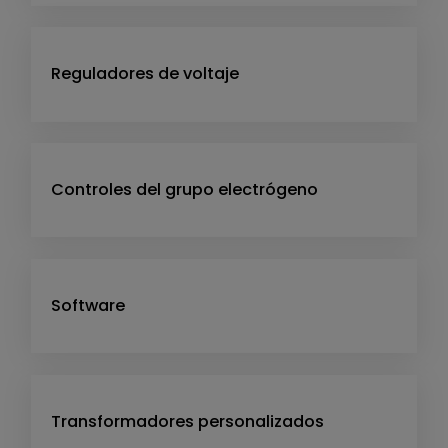
Reguladores de voltaje
Controles del grupo electrógeno
Software
Transformadores personalizados