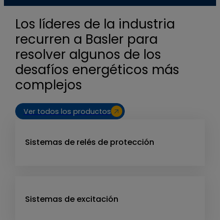
Los líderes de la industria
recurren a Basler para
resolver algunos de los
desafíos energéticos más
complejos
Ver todos los productos
Sistemas de relés de protección
Sistemas de excitación