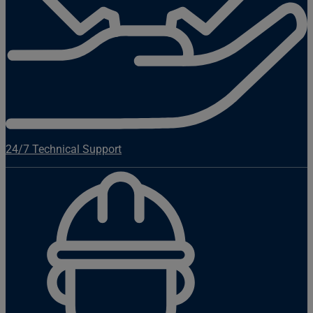
24/7 Technical Support