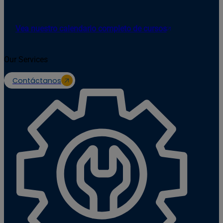
Vea nuestro calendario completo de cursos
Our Services
Contáctanos